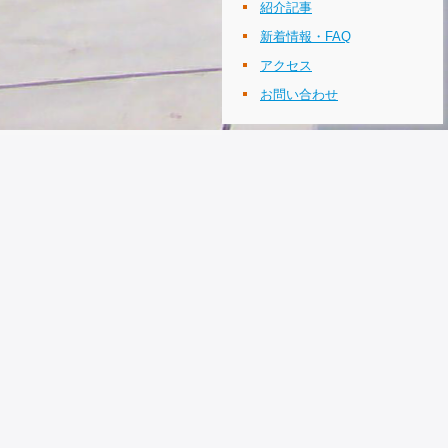
紹介記事
新着情報・FAQ
アクセス
お問い合わせ