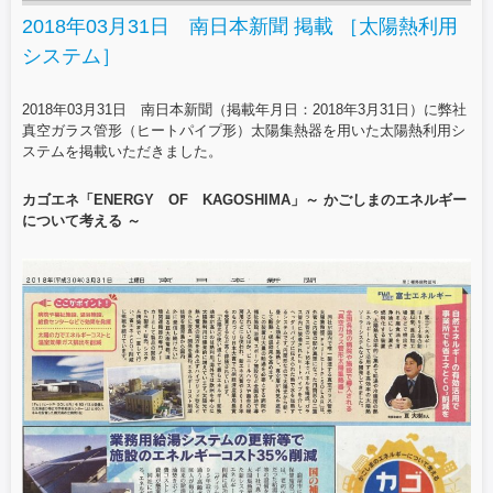
2018年03月31日 南日本新聞 掲載 ［太陽熱利用
システム］
2018年03月31日 南日本新聞（掲載年月日：2018年3月31日）に弊社
真空ガラス管形（ヒートパイプ形）太陽集熱器を用いた太陽熱利用シ
ステムを掲載いただきました。
カゴエネ「ENERGY OF KAGOSHIMA」～ かごしまのエネルギー
について考える ～