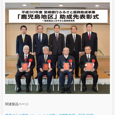
関連製品ページ