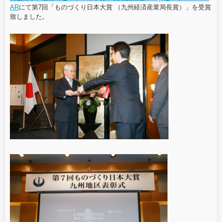
AR
にて第7回「ものづくり日本大賞 （九州経済産業局長賞）」を受賞
致しました。