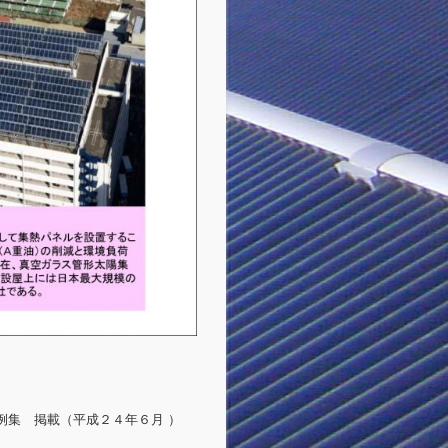
例集 掲載（平成２４年６月 ）