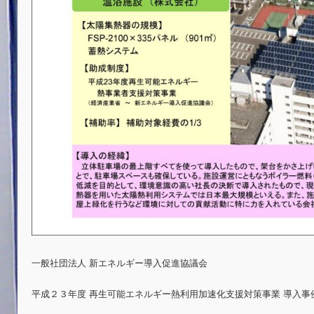
一般社団法人 新エネルギー導入促進協議会
平成２３年度 再生可能エネルギー熱利用加速化支援対策事業 導入事