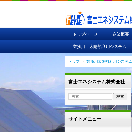
富士エネシステム株式会社
トップページ
企業概要
業務用 太陽熱利用システム
トップ
›
業務用太陽熱利用システム
富士エネシステム株式会社
サイトメニュー