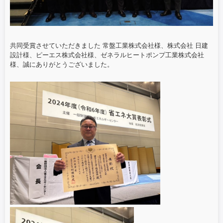
共同受賞させていただきました 常盤工業株式会社様、株式会社 日建
設計様、ピーエス株式会社様、ゼネラルヒートポンプ工業株式会社
様、誠にありがとうございました。