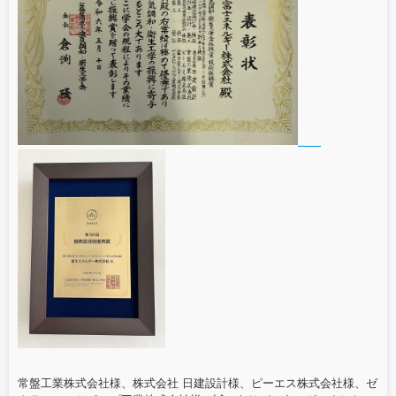
常盤工業株式会社様、株式会社 日建設計様、ピーエス株式会社様、ゼ