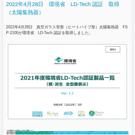
2022年4月28日 環境省 LD-Tech 認証 取得
（太陽集熱器）
2022年4月28日 真空ガラス管形（ヒートパイプ形）太陽集熱器 FS
P-2100が環境省 LD-Tech 認証を取得しました。